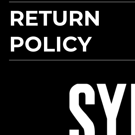
RETURN
POLICY