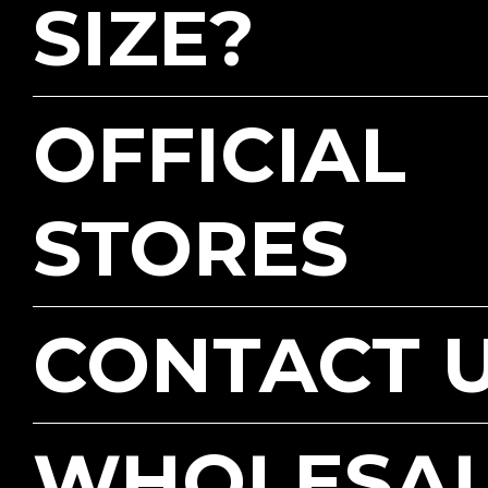
SIZE?
OFFICIAL
STORES
CONTACT 
WHOLESA