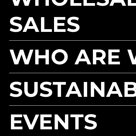
SALES
WHO ARE 
SUSTAINAB
EVENTS