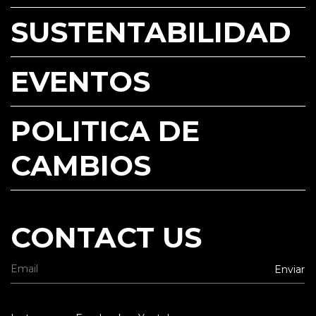
SUSTENTABILIDAD
EVENTOS
POLITICA DE
CAMBIOS
CONTACT US