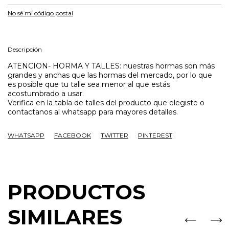
No sé mi código postal
Descripción
ATENCION- HORMA Y TALLES: nuestras hormas son más
grandes y anchas que las hormas del mercado, por lo que
es posible que tu talle sea menor al que estás
acostumbrado a usar.
Verifica en la tabla de talles del producto que elegiste o
contactanos al whatsapp para mayores detalles.
WHATSAPP
FACEBOOK
TWITTER
PINTEREST
PRODUCTOS
SIMILARES