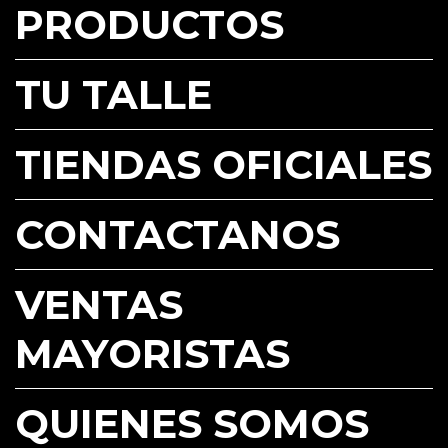
PRODUCTOS
TU TALLE
TIENDAS OFICIALES
CONTACTANOS
VENTAS
MAYORISTAS
QUIENES SOMOS