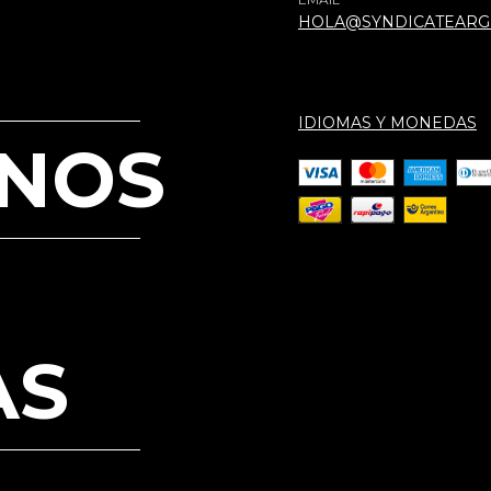
HOLA@SYNDICATEARG
IDIOMAS Y MONEDAS
NOS
AS