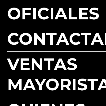
OFICIALES
CONTACTA
VENTAS
MAYORIST