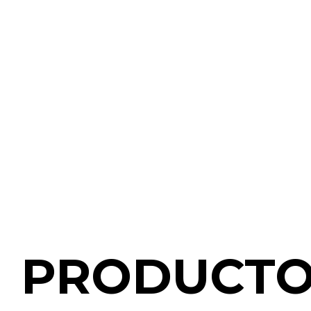
PRODUCTO