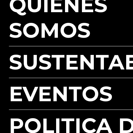
QUIENES
SOMOS
SUSTENTA
EVENTOS
POLITICA 