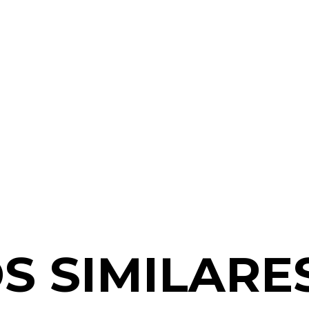
S SIMILARE